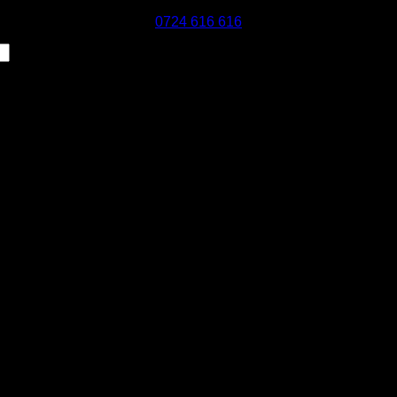
0724 616 616